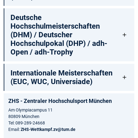
Deutsche
Hochschulmeisterschaften
(DHM) / Deutscher
Hochschulpokal (DHP) / adh-
Open / adh-Trophy
Internationale Meisterschaften
(EUC, WUC, Universiade)
ZHS - Zentraler Hochschulsport München
Am Olympiacampus 11
80809 München
Tel: 089-289-24668
Email:
ZHS-Wettkampf.zv@tum.de