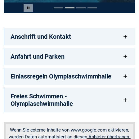
Slide 2 von 4
Carousel pausieren
Anschrift und Kontakt
Anfahrt und Parken
Einlassregeln Olympiaschwimmhalle
Freies Schwimmen -
Olympiaschwimmhalle
Wenn Sie externe Inhalte von www.google.com aktivieren,
werden Daten automatisiert an diesen Anbieter übertragen.