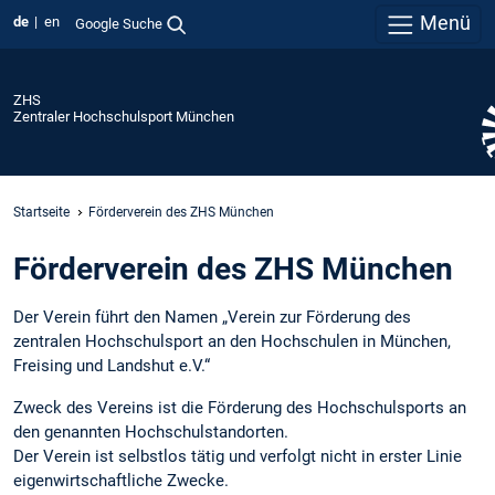
Menü
de
en
Google Suche
ZHS
Zentraler Hochschulsport München
Startseite
Förderverein des ZHS München
Förderverein des ZHS München
Der Verein führt den Namen „Verein zur Förderung des
zentralen Hochschulsport an den Hochschulen in München,
Freising und Landshut e.V.“
Zweck des Vereins ist die Förderung des Hochschulsports an
den genannten Hochschulstandorten.
Der Verein ist selbstlos tätig und verfolgt nicht in erster Linie
eigenwirtschaftliche Zwecke.