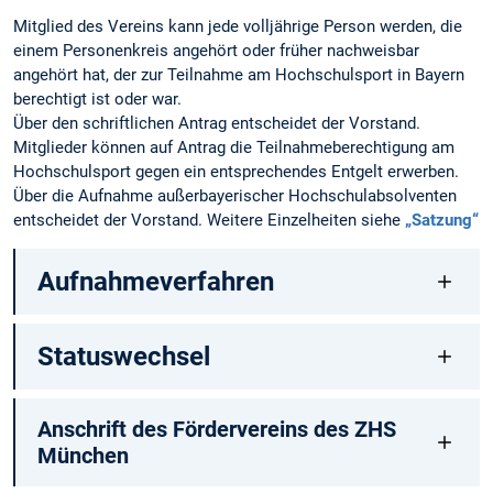
Mitglied des Vereins kann jede volljährige Person werden, die
einem Personenkreis angehört oder früher nachweisbar
angehört hat, der zur Teilnahme am Hochschulsport in Bayern
berechtigt ist oder war.
Über den schriftlichen Antrag entscheidet der Vorstand.
Mitglieder können auf Antrag die Teilnahmeberechtigung am
Hochschulsport gegen ein entsprechendes Entgelt erwerben.
Über die Aufnahme außerbayerischer Hochschulabsolventen
entscheidet der Vorstand. Weitere Einzelheiten siehe
„Satzung“
Aufnahmeverfahren
Statuswechsel
Anschrift des Fördervereins des ZHS
München