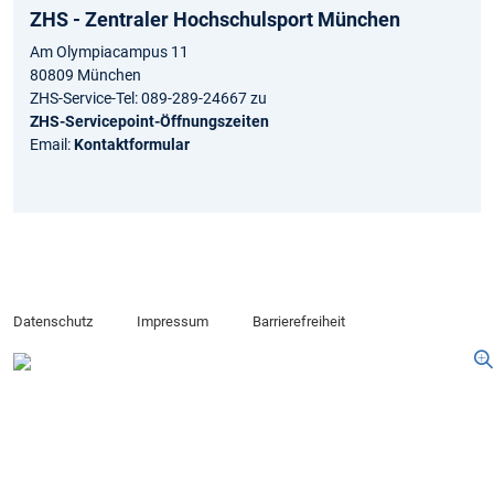
ZHS - Zentraler Hochschulsport München
Am Olympiacampus 11
80809 München
ZHS-Service-Tel: 089-289-24667 zu
ZHS-Servicepoint-Öffnungszeiten
Email:
Kontaktformular
Datenschutz
Impressum
Barrierefreiheit