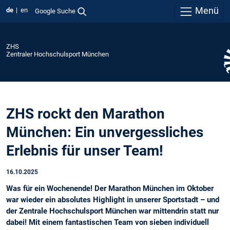
Menü
de
en
Google Suche
ZHS
Zentraler Hochschulsport München
ZHS rockt den Marathon
München: Ein unvergessliches
Erlebnis für unser Team!
16.10.2025
Was für ein Wochenende! Der Marathon München im Oktober
war wieder ein absolutes Highlight in unserer Sportstadt – und
der Zentrale Hochschulsport München war mittendrin statt nur
dabei! Mit einem fantastischen Team von sieben individuell