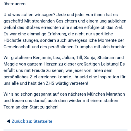
überqueren.
Und was sollen wir sagen? Jede und jeder von ihnen hat es
geschafft! Mit strahlenden Gesichtern und einem unglaublichen
Gefühl des Stolzes erreichten alle sieben erfolgreich das Ziel.
Es war eine einmalige Erfahrung, die nicht nur sportliche
Höchstleistungen, sondern auch unvergessliche Momente der
Gemeinschaft und des persönlichen Triumphs mit sich brachte.
Wir gratulieren Benjamin, Lea, Julian, Till, Sonja, Shabnam und
Meggie von ganzem Herzen zu dieser großartigen Leistung! Es
erfüllt uns mit Freude zu sehen, wie jeder von ihnen sein
persönliches Ziel erreichen konnte. Ihr seid eine Inspiration für
uns alle und habt den ZHS würdig vertreten!
Wir sind schon gespannt auf den nächsten München Marathon
und freuen uns darauf, auch dann wieder mit einem starken
Team an den Start zu gehen!
◄
Zurück zu:
Startseite