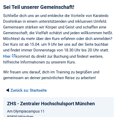
Sei Teil unserer Gemeinschaft!
Schließe dich uns an und entdecke die Vorteile von Karatedo
Doshinkan in einem unterstützenden und inklusiven Umfeld.
Gemeinsam stärken wir Körper und Geist und schaffen eine
Gemeinschaft, die Vielfalt schätzt und jeden willkommen heißt.
Möchtest du mehr über den Kurs erfahren oder dich anmelden?
Der Kurs ist ab 15.04. um 9 Uhr bei uns auf der Seite buchbar
und findet immer Donnerstags von 18.30 Uhr bis 20 Uhr statt.
Hier
kommst du direkt zur Buchung und findest weitere,
hilfreiche Informationen zu unserem Kurs.
Wir freuen uns darauf, dich im Training zu begrüßen und
gemeinsam an deiner persönlichen Reise zu arbeiten!
◄
Zurück zu:
Startseite
ZHS - Zentraler Hochschulsport München
Am Olympiacampus 11
80809 München