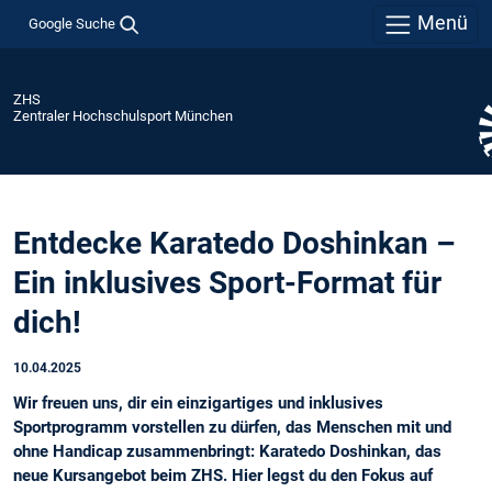
Menü
Google Suche
ZHS
Zentraler Hochschulsport München
Entdecke Karatedo Doshinkan –
Ein inklusives Sport-Format für
dich!
10.04.2025
Wir freuen uns, dir ein einzigartiges und inklusives
Sportprogramm vorstellen zu dürfen, das Menschen mit und
ohne Handicap zusammenbringt: Karatedo Doshinkan, das
neue Kursangebot beim ZHS. Hier legst du den Fokus auf