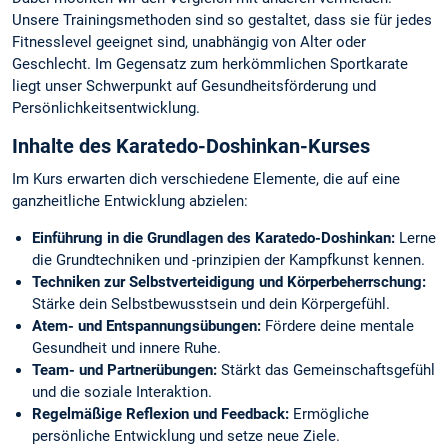
Unsere Trainingsmethoden sind so gestaltet, dass sie für jedes
Fitnesslevel geeignet sind, unabhängig von Alter oder
Geschlecht. Im Gegensatz zum herkömmlichen Sportkarate
liegt unser Schwerpunkt auf Gesundheitsförderung und
Persönlichkeitsentwicklung.
Inhalte des Karatedo-Doshinkan-Kurses
Im Kurs erwarten dich verschiedene Elemente, die auf eine
ganzheitliche Entwicklung abzielen:
Einführung in die Grundlagen des Karatedo-Doshinkan:
Lerne
die Grundtechniken und -prinzipien der Kampfkunst kennen.
Techniken zur Selbstverteidigung und Körperbeherrschung:
Stärke dein Selbstbewusstsein und dein Körpergefühl.
Atem- und Entspannungsübungen:
Fördere deine mentale
Gesundheit und innere Ruhe.
Team- und Partnerübungen:
Stärkt das Gemeinschaftsgefühl
und die soziale Interaktion.
Regelmäßige Reflexion und Feedback:
Ermögliche
persönliche Entwicklung und setze neue Ziele.