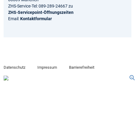
ZHS-Service-Tel: 089-289-24667 zu
ZHS-Servicepoint-Öffnungszeiten
Email:
Kontaktformular
Datenschutz
Impressum
Barrierefreiheit